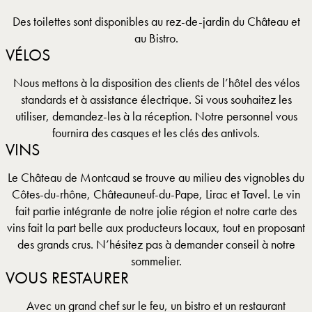
Des toilettes sont disponibles au rez-de-jardin du Château et
au Bistro.
VÉLOS
Nous mettons à la disposition des clients de l’hôtel des vélos
standards et à assistance électrique. Si vous souhaitez les
utiliser, demandez-les à la réception. Notre personnel vous
fournira des casques et les clés des antivols.
VINS
Le Château de Montcaud se trouve au milieu des vignobles du
Côtes-du-rhône, Châteauneuf-du-Pape, Lirac et Tavel. Le vin
fait partie intégrante de notre jolie région et notre carte des
vins fait la part belle aux producteurs locaux, tout en proposant
des grands crus. N’hésitez pas à demander conseil à notre
sommelier.
VOUS RESTAURER
Avec un grand chef sur le feu, un bistro et un restaurant