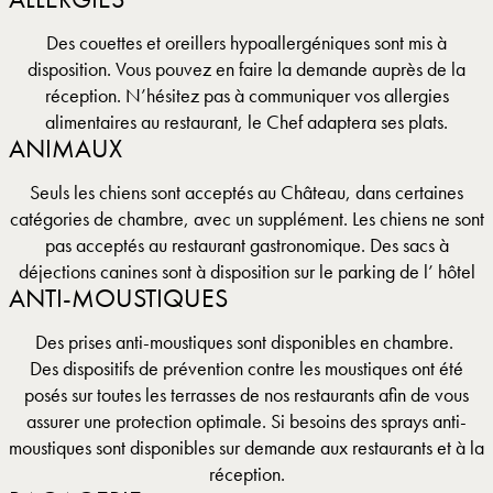
Des couettes et oreillers hypoallergéniques sont mis à
disposition. Vous pouvez en faire la demande auprès de la
réception. N’hésitez pas à communiquer vos allergies
alimentaires au restaurant, le Chef adaptera ses plats.
ANIMAUX
Seuls les chiens sont acceptés au Château, dans certaines
catégories de chambre, avec un supplément. Les chiens ne sont
pas acceptés au restaurant gastronomique. Des sacs à
déjections canines sont à disposition sur le parking de l’ hôtel
ANTI-MOUSTIQUES
Des prises anti-moustiques sont disponibles en chambre.
Des dispositifs de prévention contre les moustiques ont été
posés sur toutes les terrasses de nos restaurants afin de vous
assurer une protection optimale. Si besoins des sprays anti-
moustiques sont disponibles sur demande aux restaurants et à la
réception.