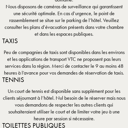
Nous disposons de caméras de surveillance qui garantissent
une sécurité optimale. En cas d’urgence, le point de
rassemblement se situe sur le parking de l’hôtel. Veuillez
consulter les plans d’évacuation présents dans votre chambre
et dans les espaces publiques.
TAXIS
Peu de compagnies de taxis sont disponibles dans les environs
et les applications de transport VTC ne proposent pas leurs
services dans la région. Merci de contacter le 9 au moins 48
heures à l’avance pour vos demandes de réservation de taxis.
TENNIS
Un court de tennis est disponible sans supplément pour les
clients séjournant à l’hôtel. Nul besoin de le réserver mais nous
vous demandons de respecter les autres clients qui
souhaiteraient utiliser le court et de limiter votre jeu à une
heure par session si nécessaire.
TOILETTES PUBLIQUES