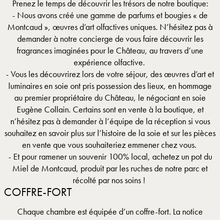
Prenez le temps de découvrir les trésors de notre boutique:
- Nous avons créé une gamme de parfums et bougies « de
Montcaud », œuvres d’art olfactives uniques. N’hésitez pas à
demander à notre concierge de vous faire découvrir les
fragrances imaginées pour le Château, au travers d’une
expérience olfactive.
- Vous les découvrirez lors de votre séjour, des œuvres d’art et
luminaires en soie ont pris possession des lieux, en hommage
au premier propriétaire du Château, le négociant en soie
Eugène Collain. Certains sont en vente à la boutique, et
n’hésitez pas à demander à l’équipe de la réception si vous
souhaitez en savoir plus sur l’histoire de la soie et sur les pièces
en vente que vous souhaiteriez emmener chez vous.
- Et pour ramener un souvenir 100% local, achetez un pot du
Miel de Montcaud, produit par les ruches de notre parc et
récolté par nos soins !
COFFRE-FORT
Chaque chambre est équipée d’un coffre-fort. La notice