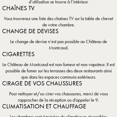
d’utilisation se trouve à l’intérieur.
CHAÎNES TV
Vous trouverez une liste des chaînes TV sur la table de chevet
de votre chambre.
CHANGE DE DEVISES
Le change de devise n’est pas possible au Château de
Montcaud.
CIGARETTES
Le Château de Montcaud est non-fumeur et non-vapoteur. Il est
possible de fumer sur les terrasses des deux restaurants ainsi
que dans les espaces communs extérieurs.
CIRAGE DE VOS CHAUSSURES
Pour nettoyer et/ou cirer vos chaussures, merci de vous
rapprocher de la réception ou d’appeler le 9.
CLIMATISATION ET CHAUFFAGE
Les chambres sont équipées de climatiseurs réversibles