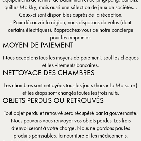
quilles Molkky, mais aussi une sélection de jeux de sociétés…
Ceux-ci sont disponibles auprès de la réception.
- Pour découvrir la région, nous disposons de vélos (dont
certains électriques). Rapprochez-vous de notre concierge
pour les emprunter.
MOYEN DE PAIEMENT
Nous acceptons tous les moyens de paiement, sauf les chèques
et les virements bancaires.
NETTOYAGE DES CHAMBRES
Les chambres sont nettoyées tous les jours (hors « La Maison »)
et les draps sont changés toutes les trois nuits.
OBJETS PERDUS OU RETROUVÉS
Tout objet perdu et retrouvé sera récupéré par la gouvernante.
Nous pouvons vous renvoyer vos objets perdus. Les frais
d’envoi seront à votre charge. Nous ne gardons pas les
produits périssables, la nourriture et les médicaments.