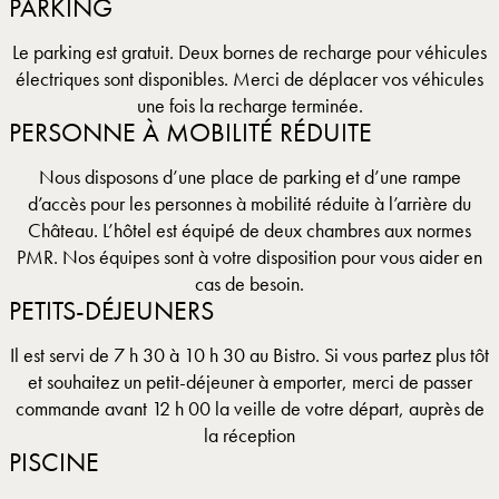
PARKING
Le parking est gratuit. Deux bornes de recharge pour véhicules
électriques sont disponibles. Merci de déplacer vos véhicules
une fois la recharge terminée.
PERSONNE À MOBILITÉ RÉDUITE
Nous disposons d’une place de parking et d’une rampe
d’accès pour les personnes à mobilité réduite à l’arrière du
Château. L’hôtel est équipé de deux chambres aux normes
PMR. Nos équipes sont à votre disposition pour vous aider en
cas de besoin.
PETITS-DÉJEUNERS
Il est servi de 7 h 30 à 10 h 30 au Bistro. Si vous partez plus tôt
et souhaitez un petit-déjeuner à emporter, merci de passer
commande avant 12 h 00 la veille de votre départ, auprès de
la réception
PISCINE