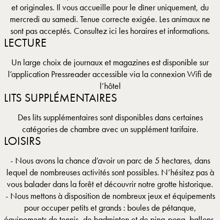
et originales. Il vous accueille pour le dîner uniquement, du
mercredi au samedi. Tenue correcte exigée. Les animaux ne
sont pas acceptés. Consultez ici les horaires et informations.
LECTURE
Un large choix de journaux et magazines est disponible sur
l’application Pressreader accessible via la connexion Wifi de
l’hôtel
LITS SUPPLÉMENTAIRES
Des lits supplémentaires sont disponibles dans certaines
catégories de chambre avec un supplément tarifaire.
LOISIRS
- Nous avons la chance d’avoir un parc de 5 hectares, dans
lequel de nombreuses activités sont possibles. N’hésitez pas à
vous balader dans la forêt et découvrir notre grotte historique.
- Nous mettons à disposition de nombreux jeux et équipements
pour occuper petits et grands : boules de pétanque,
équipements de tennis, de badminton et de ping-pong, ballons,