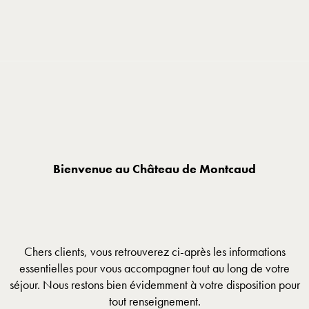
Panneau de gestion des cookies
Bienvenue au Château de Montcaud
Chers clients, vous retrouverez ci-après les informations
essentielles pour vous accompagner tout au long de votre
séjour. Nous restons bien évidemment à votre disposition pour
tout renseignement.