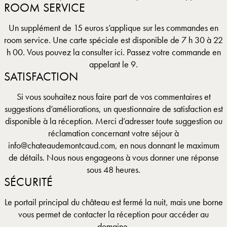
ROOM SERVICE
Un supplément de 15 euros s’applique sur les commandes en
room service. Une carte spéciale est disponible de 7 h 30 à 22
h 00. Vous pouvez la consulter ici. Passez votre commande en
appelant le 9.
SATISFACTION
Si vous souhaitez nous faire part de vos commentaires et
suggestions d’améliorations, un questionnaire de satisfaction est
disponible à la réception. Merci d’adresser toute suggestion ou
réclamation concernant votre séjour à
info@chateaudemontcaud.com, en nous donnant le maximum
de détails. Nous nous engageons à vous donner une réponse
sous 48 heures.
SÉCURITÉ
Le portail principal du château est fermé la nuit, mais une borne
vous permet de contacter la réception pour accéder au
domaine.