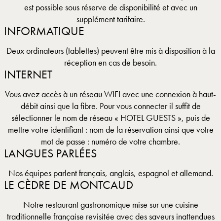
est possible sous réserve de disponibilité et avec un
supplément tarifaire.
INFORMATIQUE
Deux ordinateurs (tablettes) peuvent être mis à disposition à la
réception en cas de besoin.
INTERNET
Vous avez accès à un réseau WIFI avec une connexion à haut-
débit ainsi que la fibre. Pour vous connecter il suffit de
sélectionner le nom de réseau « HOTEL GUESTS », puis de
mettre votre identifiant : nom de la réservation ainsi que votre
mot de passe : numéro de votre chambre.
LANGUES PARLÉES
Nos équipes parlent français, anglais, espagnol et allemand.
LE CÈDRE DE MONTCAUD
Notre restaurant gastronomique mise sur une cuisine
traditionnelle française revisitée avec des saveurs inattendues