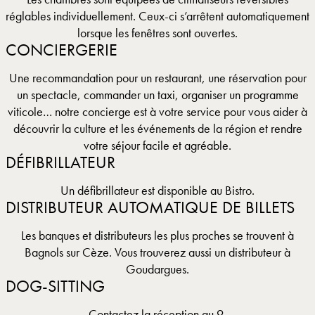
réglables individuellement. Ceux-ci s’arrêtent automatiquement
lorsque les fenêtres sont ouvertes.
CONCIERGERIE
Une recommandation pour un restaurant, une réservation pour
un spectacle, commander un taxi, organiser un programme
viticole… notre concierge est à votre service pour vous aider à
découvrir la culture et les événements de la région et rendre
votre séjour facile et agréable.
DÉFIBRILLATEUR
Un défibrillateur est disponible au Bistro.
DISTRIBUTEUR AUTOMATIQUE DE BILLETS
Les banques et distributeurs les plus proches se trouvent à
Bagnols sur Cèze. Vous trouverez aussi un distributeur à
Goudargues.
DOG-SITTING
Contactez la réception au 9.