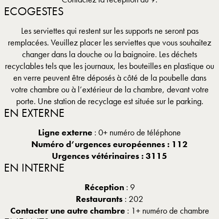
ECOGESTES
Les serviettes qui restent sur les supports ne seront pas
remplacées. Veuillez placer les serviettes que vous souhaitez
changer dans la douche ou la baignoire. Les déchets
recyclables tels que les journaux, les bouteilles en plastique ou
en verre peuvent être déposés à côté de la poubelle dans
votre chambre ou à l’extérieur de la chambre, devant votre
porte. Une station de recyclage est située sur le parking.
EN EXTERNE
Ligne externe
: 0+ numéro de téléphone
Numéro d’urgences européennes : 112
Urgences vétérinaires : 3115
EN INTERNE
Réception
: 9
Restaurants
: 202
Contacter une autre chambre
: 1+ numéro de chambre