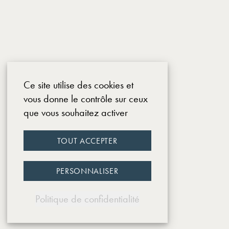
Ce site utilise des cookies et
vous donne le contrôle sur ceux
que vous souhaitez activer
TOUT ACCEPTER
PERSONNALISER
Politique de confidentialité