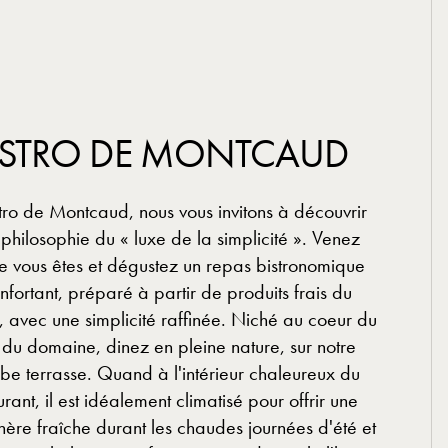
ISTRO DE MONTCAUD
tro de Montcaud, nous vous invitons à découvrir
 philosophie du « luxe de la simplicité ». Venez
 vous êtes et dégustez un repas bistronomique
nfortant, préparé à partir de produits frais du
 avec une simplicité raffinée. Niché au coeur du
du domaine, dinez en pleine nature, sur notre
be terrasse. Quand à l'intérieur chaleureux du
urant, il est idéalement climatisé pour offrir une
ère fraîche durant les chaudes journées d'été et