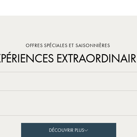
OFFRES SPÉCIALES ET SAISONNIÈRES
XPÉRIENCES EXTRAORDINAIR
DÉCOUVRIR PLUS