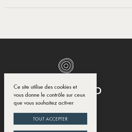
Ce site utilise des cookies et
vous donne le contrôle sur ceux
que vous souhaitez activer
RESEAUX SOCIAUX
TOUT ACCEPTER
INSTAGRAM
FACEBOOK
LINKEDIN