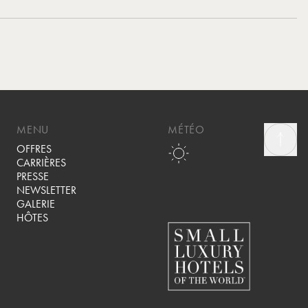
MENU
MÉTÉO
OFFRES
CARRIÈRES
PRESSE
NEWSLETTER
GALERIE
HÔTES