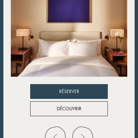
Découvrir
RÉSERVER
RÉSERVER
DÉCOUVRIR
DÉCOUVRIR