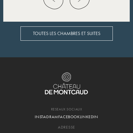
TOUTES LES CHAMBRES ET SUITES
TOUTES LES CHAMBRES ET SUITES
RESEAUX SOCIAUX
INSTAGRAM
FACEBOOK
LINKEDIN
ADRESSE