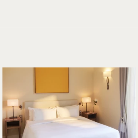
Panneau de gestion des cookies