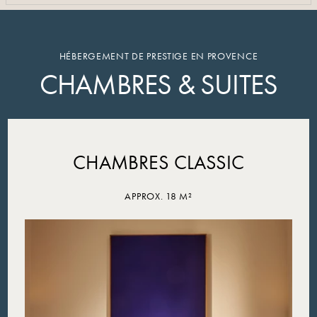
VOIR PLUS DE PHOTOS
HÉBERGEMENT DE PRESTIGE EN PROVENCE
CHAMBRES & SUITES
CHAMBRES CLASSIC
APPROX. 18 M²