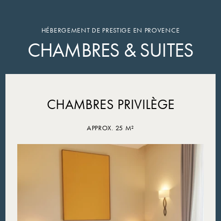
HÉBERGEMENT DE PRESTIGE EN PROVENCE
CHAMBRES & SUITES
CHAMBRES PRIVILÈGE
APPROX. 25 M²