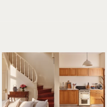
Panneau de gestion des cookies