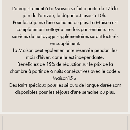
L'enregistrement à La Maison se fait à partir de 17h le
jour de l'arrivée, le départ est jusqu'à 10h.
Pour les séjours d'une semaine ou plus, La Maison est
complètement nettoyée une fois par semaine. Les
services de nettoyage supplémentaires seront facturés
en supplément.
La Maison peut également être réservée pendant les
mois d'hiver, car elle est indépendante.
Bénéficiez de 15% de réduction sur le prix de la
chambre à partir de 6 nuits consécutives avec le code «
Maison15 »
Des tarifs spéciaux pour les séjours de longue durée sont
disponibles pour les séjours d'une semaine ou plus.