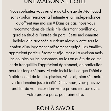
UNE MAISON À L'HÔTEL
Vous souhaitez vous rendre au Château de Montcaud
sans vouloir renoncer à l’intimité et à l’indépendance
qu’offrent une maison ? Dans ce cas, nous vous
recommandons de choisir le charmant pavillon du
gardien situé à l’entrée du parc. Cette maisonnette
individuelle agencée sur deux niveaux offre tout le
confort d’un logement entièrement équipé. Les familles
apprécient particulièrement séjourner à La Maison mais
les couples ou les personnes seules en quête de calme
et de tranquillité l'apprécient également, en particulier
pour les longs séjours. Et cela inclut tout ce que l'hôtel a
à offrir : court de tennis, piscine, vélos et, bien sûr, notre
vaste domaine juste à côté. Chez nous, vous pouvez
profiter de vacances dans votre propre maison avec
votre propre parc, pour ainsi dire.
BON À SAVOIR