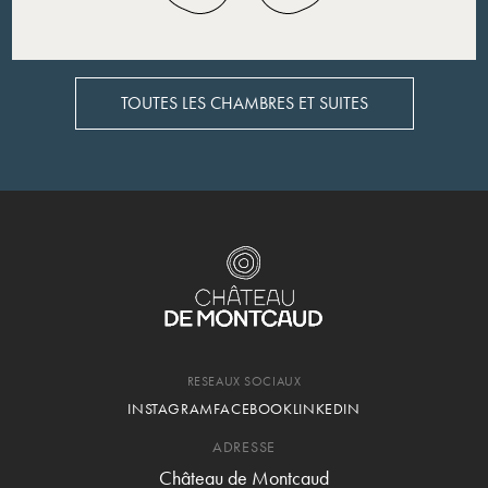
TOUTES LES CHAMBRES ET SUITES
TOUTES LES CHAMBRES ET SUITES
RESEAUX SOCIAUX
INSTAGRAM
FACEBOOK
LINKEDIN
ADRESSE
Château de Montcaud