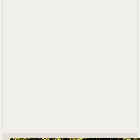
RÉSERVER
RÉSERVER