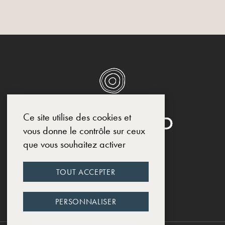
Ce site utilise des cookies et
vous donne le contrôle sur ceux
que vous souhaitez activer
RESEAUX SOCIAUX
TOUT ACCEPTER
INSTAGRAM
FACEBOOK
LINKEDIN
PERSONNALISER