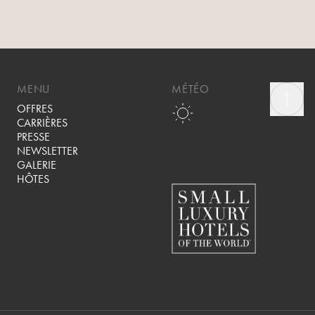
MENU
MÉTÉO
OFFRES
CARRIÈRES
PRESSE
NEWSLETTER
GALERIE
HÔTES