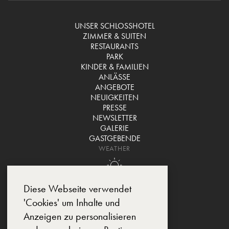
UNSER SCHLOSSHOTEL
ZIMMER & SUITEN
RESTAURANTS
PARK
KINDER & FAMILIEN
ANLÄSSE
ANGEBOTE
NEUIGKEITEN
PRESSE
NEWSLETTER
GALERIE
GASTGEBENDE
WEATHER
Diese Webseite verwendet
'Cookies' um Inhalte und
Anzeigen zu personalisieren