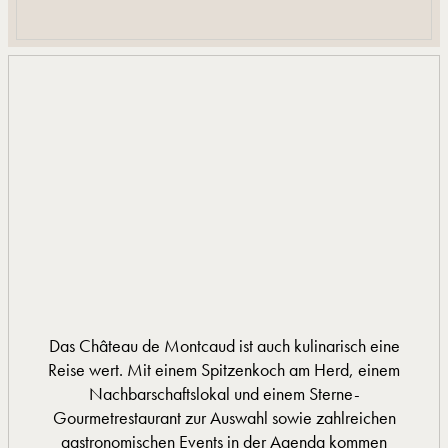
Das Château de Montcaud ist auch kulinarisch eine
Reise wert. Mit einem Spitzenkoch am Herd, einem
Nachbarschaftslokal und einem Sterne-
Gourmetrestaurant zur Auswahl sowie zahlreichen
gastronomischen Events in der Agenda kommen