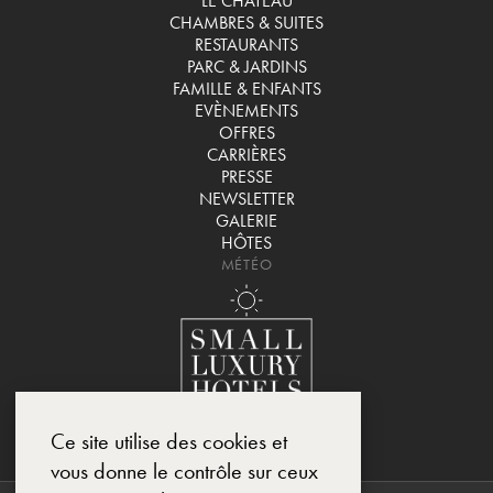
LE CHÂTEAU
CHAMBRES & SUITES
RESTAURANTS
PARC & JARDINS
FAMILLE & ENFANTS
EVÈNEMENTS
OFFRES
CARRIÈRES
PRESSE
NEWSLETTER
GALERIE
HÔTES
MÉTÉO
Ce site utilise des cookies et
vous donne le contrôle sur ceux