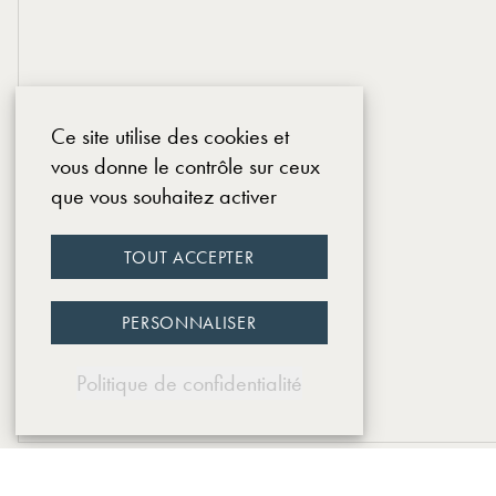
Ce site utilise des cookies et
vous donne le contrôle sur ceux
que vous souhaitez activer
TOUT ACCEPTER
PERSONNALISER
Politique de confidentialité