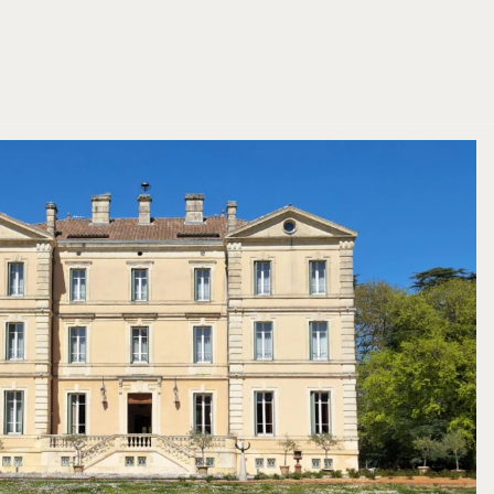
RÉSERVER
RÉSERVER