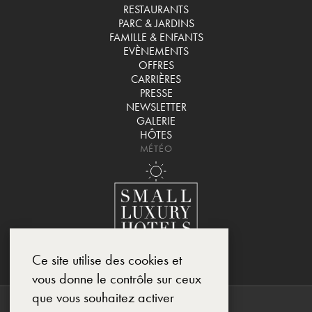
RESTAURANTS
PARC & JARDINS
FAMILLE & ENFANTS
EVÈNEMENTS
OFFRES
CARRIÈRES
PRESSE
NEWSLETTER
GALERIE
HÔTES
MÉTÉO
Ce site utilise des cookies et
vous donne le contrôle sur ceux
que vous souhaitez activer