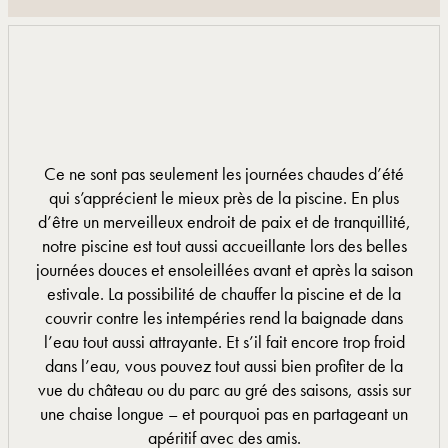
Ce ne sont pas seulement les journées chaudes d’été
qui s’apprécient le mieux près de la piscine. En plus
d’être un merveilleux endroit de paix et de tranquillité,
notre piscine est tout aussi accueillante lors des belles
journées douces et ensoleillées avant et après la saison
estivale. La possibilité de chauffer la piscine et de la
couvrir contre les intempéries rend la baignade dans
l’eau tout aussi attrayante. Et s’il fait encore trop froid
dans l’eau, vous pouvez tout aussi bien profiter de la
vue du château ou du parc au gré des saisons, assis sur
une chaise longue – et pourquoi pas en partageant un
apéritif avec des amis.