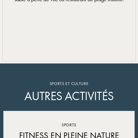
SPORTS ET CULTURE
AUTRES ACTIVITÉS
SPORTS
FITNESS EN PLEINE NATURE