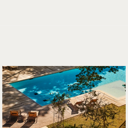
Panneau de gestion des cookies