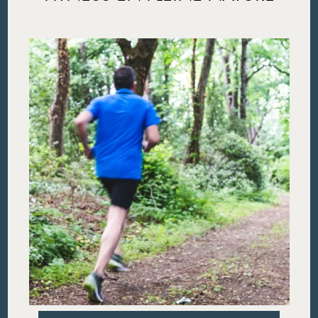
Découvrir