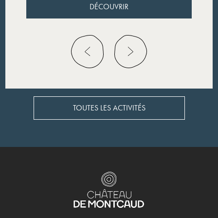
DÉCOUVRIR
DÉCOUVRIR
TOUTES LES ACTIVITÉS
TOUTES LES ACTIVITÉS