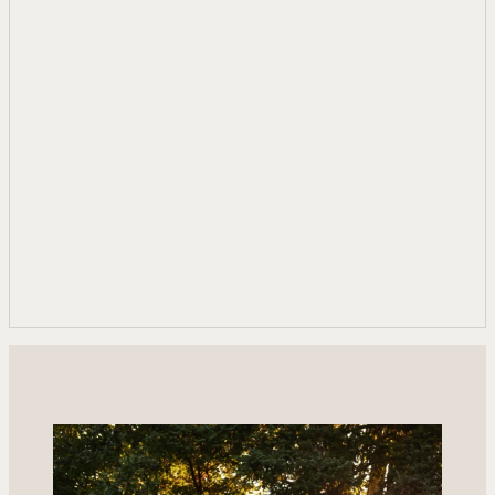
RÉSERVEZ MAINTENANT
RÉSERVEZ MAINTENANT