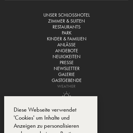
UNSER SCHLOSSHOTEL
ZIMMER & SUITEN
RESTAURANTS
PARK
KINDER & FAMILIEN
ANLÄSSE
ANGEBOTE
NEUIGKEITEN
PRESSE
NEWSLETTER
GALERIE
GASTGEBENDE
WEATHER
Diese Webseite verwendet
'Cookies' um Inhalte und
Anzeigen zu personalisieren