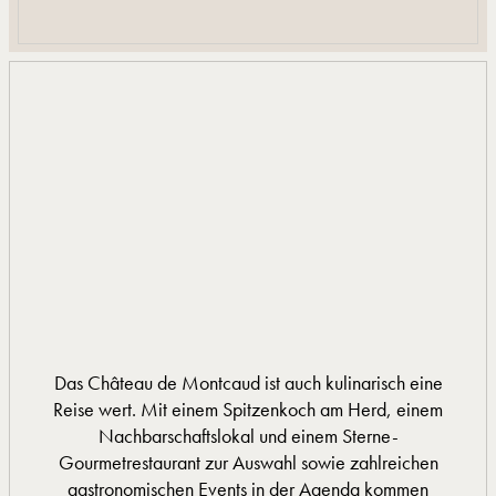
Das Château de Montcaud ist auch kulinarisch eine
Reise wert. Mit einem Spitzenkoch am Herd, einem
Nachbarschaftslokal und einem Sterne-
Gourmetrestaurant zur Auswahl sowie zahlreichen
gastronomischen Events in der Agenda kommen