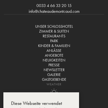
0033 4 66 33 20 15
info@chateaudemontcaud.com
UNSER SCHLOSSHOTEL
ZIMMER & SUITEN
RESTAURANTS
PARK
KINDER & FAMILIEN
ANLÄSSE
ANGEBOTE
NEUIGKEITEN
PRESSE
NEWSLETTER
GALERIE
GASTGEBENDE
WEATHER
Diese Webseite verwendet