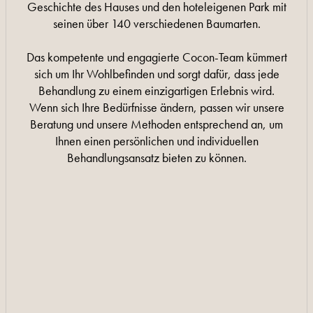
Geschichte des Hauses und den hoteleigenen Park mit
seinen über 140 verschiedenen Baumarten.
Das kompetente und engagierte Cocon-Team kümmert
sich um Ihr Wohlbefinden und sorgt dafür, dass jede
Behandlung zu einem einzigartigen Erlebnis wird.
Wenn sich Ihre Bedürfnisse ändern, passen wir unsere
Beratung und unsere Methoden entsprechend an, um
Ihnen einen persönlichen und individuellen
Behandlungsansatz bieten zu können.