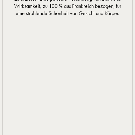
Wirksamkeit, zu 100 % aus Frankreich bezogen, für
eine strahlende Schönheit von Gesicht und Körper.