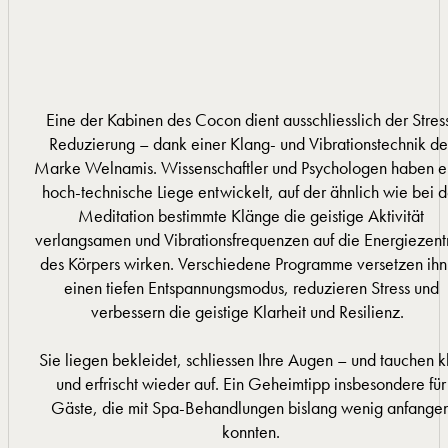
Eine der Kabinen des Cocon dient ausschliesslich der Stres
Reduzierung – dank einer Klang- und Vibrationstechnik de
Marke Welnamis. Wissenschaftler und Psychologen haben e
hoch-technische Liege entwickelt, auf der ähnlich wie bei d
Meditation bestimmte Klänge die geistige Aktivität
verlangsamen und Vibrationsfrequenzen auf die Energiezent
des Körpers wirken. Verschiedene Programme versetzen ihn
einen tiefen Entspannungsmodus, reduzieren Stress und
verbessern die geistige Klarheit und Resilienz.
Sie liegen bekleidet, schliessen Ihre Augen – und tauchen k
und erfrischt wieder auf. Ein Geheimtipp insbesondere für
Gäste, die mit Spa-Behandlungen bislang wenig anfange
konnten.