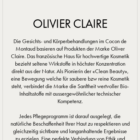
OLIVIER CLAIRE
Die Gesichts- und Körperbehandlungen im Cocon de
Montaud basieren auf Produkten der Marke Oliver
Claire. Das französische Haus für hochwertige Kosmetik
bezieht seltene Wirkstoffe in höchster Konzentration
direkt aus der Natur. Als Pionierin der «Clean Beauty»,
eine Bewegung welche für saubere bzw reine Kosmetik
steht, verbindet die Marke die Sanftheit wertvoller Bio-
Inhaltsstoffe mit aussergewöhnlicher technischer
Kompetenz.
Jedes Pflegeprogramm ist darauf ausgelegt, die
natürliche Beschaffenheit Ihrer Haut zu respektieren und
gleichzeitig sichtbare und langanhaltende Ergebnisse
zu erzielen. Eine perfekte Verbindung von Ethik und