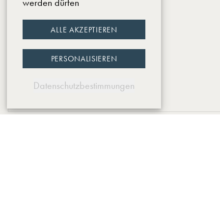
werden dürfen
ALLE AKZEPTIEREN
PERSONALISIEREN
Datenschutzbestimmungen