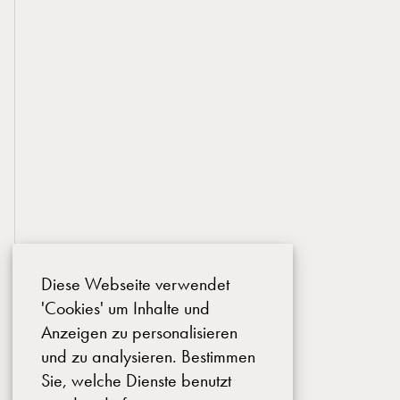
Diese Webseite verwendet
'Cookies' um Inhalte und
Anzeigen zu personalisieren
und zu analysieren. Bestimmen
Sie, welche Dienste benutzt