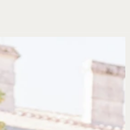
JETZT BUCHEN
JETZT BUCHEN