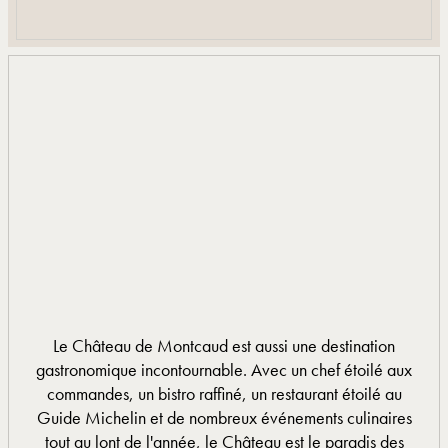
Le Château de Montcaud est aussi une destination
gastronomique incontournable. Avec un chef étoilé aux
commandes, un bistro raffiné, un restaurant étoilé au
Guide Michelin et de nombreux événements culinaires
tout au lont de l'année, le Château est le paradis des