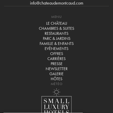
info@chateaudemontcaud.com
MENU
LE CHÂTEAU
CHAMBRES & SUITES
RESTAURANTS
PARC & JARDINS
FAMILLE & ENFANTS
EVÈNEMENTS
OFFRES
CARRIÈRES
PRESSE
NEWSLETTER
GALERIE
HÔTES
MÉTÉO