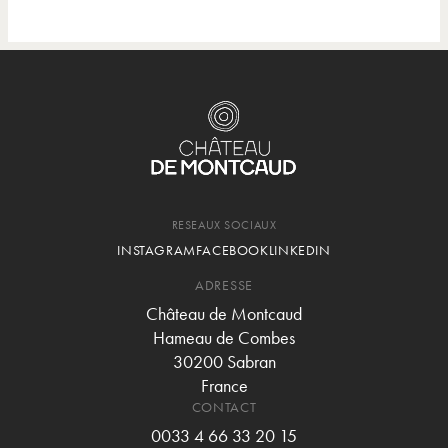
RESEAUX SOCIAUX
INSTAGRAM
FACEBOOK
LINKEDIN
ADRESSE
Château de Montcaud
Hameau de Combes
30200 Sabran
France
CONTACT
0033 4 66 33 20 15