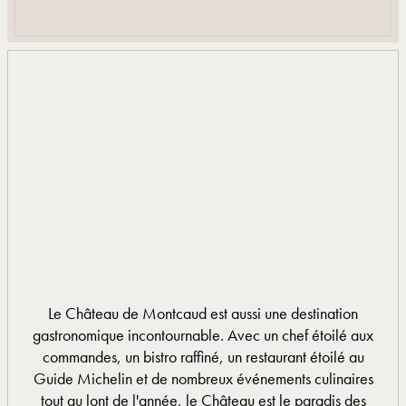
Le Château de Montcaud est aussi une destination
gastronomique incontournable. Avec un chef étoilé aux
commandes, un bistro raffiné, un restaurant étoilé au
Guide Michelin et de nombreux événements culinaires
tout au lont de l'année, le Château est le paradis des