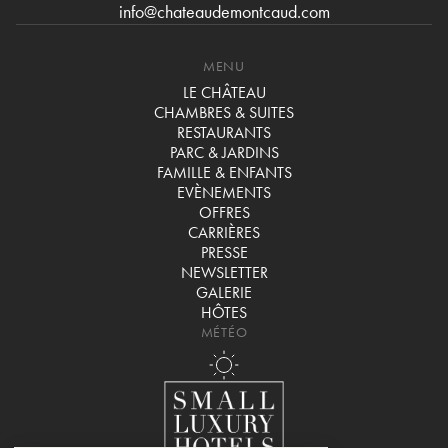
info@chateaudemontcaud.com
MENU
LE CHÂTEAU
CHAMBRES & SUITES
RESTAURANTS
PARC & JARDINS
FAMILLE & ENFANTS
EVÈNEMENTS
OFFRES
CARRIÈRES
PRESSE
NEWSLETTER
GALERIE
HÔTES
MÉTÉO