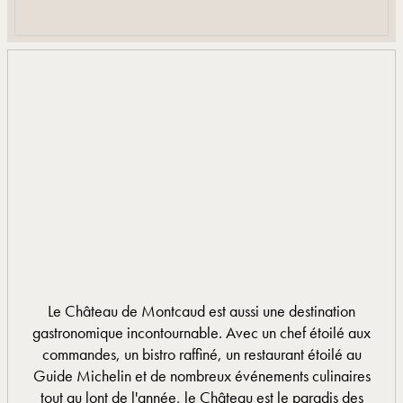
Le Château de Montcaud est aussi une destination
gastronomique incontournable. Avec un chef étoilé aux
commandes, un bistro raffiné, un restaurant étoilé au
Guide Michelin et de nombreux événements culinaires
tout au lont de l'année, le Château est le paradis des