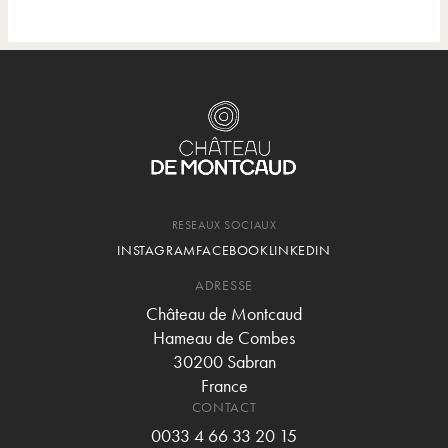
RESEAUX SOCIAUX
INSTAGRAM
FACEBOOK
LINKEDIN
ADRESSE
Château de Montcaud
Hameau de Combes
30200 Sabran
France
CONTACT
0033 4 66 33 20 15