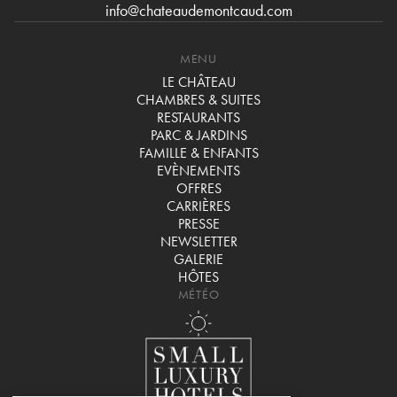
info@chateaudemontcaud.com
MENU
LE CHÂTEAU
CHAMBRES & SUITES
RESTAURANTS
PARC & JARDINS
FAMILLE & ENFANTS
EVÈNEMENTS
OFFRES
CARRIÈRES
PRESSE
NEWSLETTER
GALERIE
HÔTES
MÉTÉO