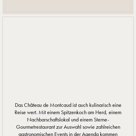
Das Château de Montcaud ist auch kulinarisch eine
Reise wert. Mit einem Spitzenkoch am Herd, einem
Nachbarschaftslokal und einem Sterne-
Gourmetrestaurant zur Auswahl sowie zahlreichen
gastronomischen Events in der Agenda kommen