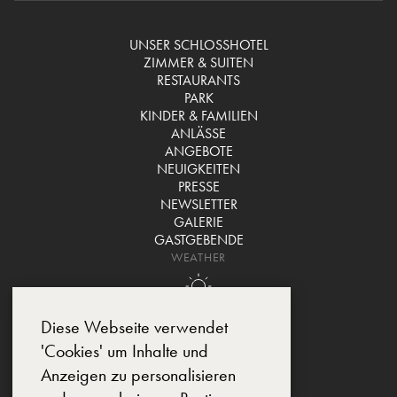
UNSER SCHLOSSHOTEL
ZIMMER & SUITEN
RESTAURANTS
PARK
KINDER & FAMILIEN
ANLÄSSE
ANGEBOTE
NEUIGKEITEN
PRESSE
NEWSLETTER
GALERIE
GASTGEBENDE
WEATHER
Diese Webseite verwendet
'Cookies' um Inhalte und
Anzeigen zu personalisieren